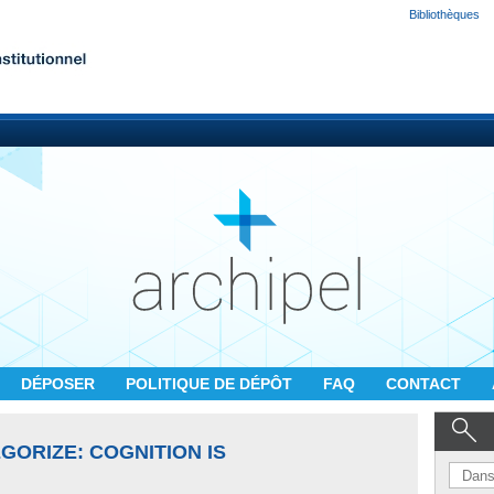
Bibliothèques
DÉPOSER
POLITIQUE DE DÉPÔT
FAQ
CONTACT
GORIZE: COGNITION IS