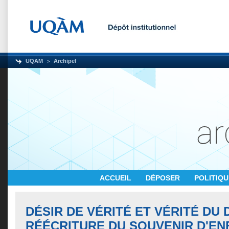
UQAM
Archipel
ACCUEIL
DÉPOSER
POLITIQ
DÉSIR DE VÉRITÉ ET VÉRITÉ DU 
RÉÉCRITURE DU SOUVENIR D'EN