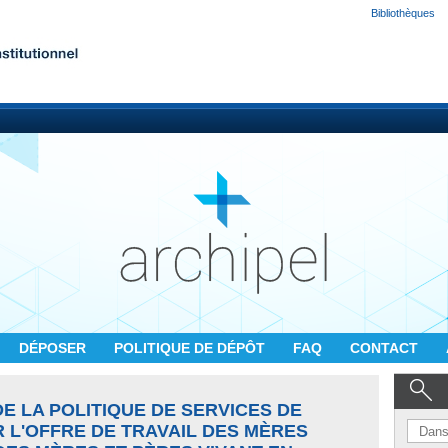
Bibliothèques
DÉPOSER
POLITIQUE DE DÉPÔT
FAQ
CONTACT
DE LA POLITIQUE DE SERVICES DE
 L'OFFRE DE TRAVAIL DES MÈRES