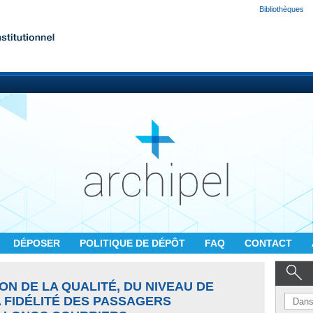
Bibliothèques
DÉPOSER
POLITIQUE DE DÉPÔT
FAQ
CONTACT
ON DE LA QUALITÉ, DU NIVEAU DE
A FIDÉLITÉ DES PASSAGERS