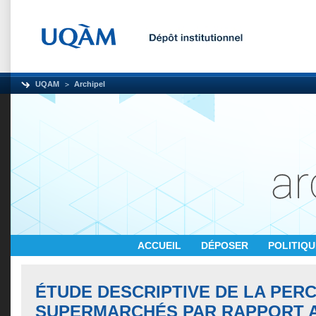
UQAM
Archipel
ACCUEIL
DÉPOSER
POLITIQ
ÉTUDE DESCRIPTIVE DE LA PER
SUPERMARCHÉS PAR RAPPORT 