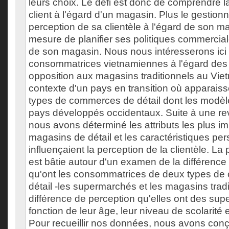
leurs choix. Le défi est donc de comprendre l
client à l'égard d'un magasin. Plus le gestion
perception de sa clientèle à l'égard de son ma
mesure de planifier ses politiques commercial
de son magasin. Nous nous intéresserons ici 
consommatrices vietnamiennes à l'égard de
opposition aux magasins traditionnels au Viet
contexte d'un pays en transition où apparai
types de commerces de détail dont les modèl
pays développés occidentaux. Suite à une revu
nous avons déterminé les attributs les plus i
magasins de détail et les caractéristiques per
influençaient la perception de la clientèle. L
est bâtie autour d'un examen de la différence 
qu'ont les consommatrices de deux types d
détail -les supermarchés et les magasins tradi
différence de perception qu'elles ont des su
fonction de leur âge, leur niveau de scolarité 
Pour recueillir nos données, nous avons conç