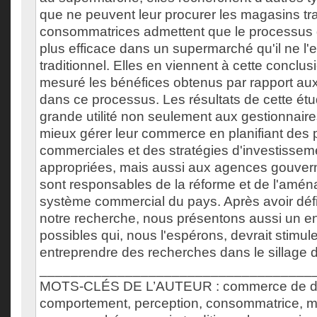
que ne peuvent leur procurer les magasins tra
consommatrices admettent que le processus
plus efficace dans un supermarché qu'il ne l
traditionnel. Elles en viennent à cette conclus
mesuré les bénéfices obtenus par rapport au
dans ce processus. Les résultats de cette ét
grande utilité non seulement aux gestionnaire
mieux gérer leur commerce en planifiant des p
commerciales et des stratégies d'investissem
appropriées, mais aussi aux agences gouver
sont responsables de la réforme et de l'amé
système commercial du pays. Après avoir défin
notre recherche, nous présentons aussi un 
possibles qui, nous l'espérons, devrait stimul
entreprendre des recherches dans le sillage d
___________________________________
MOTS-CLÉS DE L’AUTEUR : commerce de dé
comportement, perception, consommatrice, ma