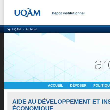
UQAM
Archipel
ACCUEIL
DÉPOSER
POLITIQ
AIDE AU DÉVELOPPEMENT ET INS
ÉCONOMIQUE