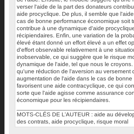
verser l'aide de la part des donateurs contrib
aide procyclique. De plus, il semble que l'aid
cas de bonne performance économique soit tro
contribue à une dynamique d'aide procyclique
récipiendaires. Enfin, une variation de la prob
élevé étant donné un effort élevé a un effet o
d'effort observable relativement à une situation
inobservable, ce qui suggère que le risque mo
dynamique de l'aide, tel que nous le croyons. 
qu'une réduction de l'aversion au versement d
augmentation de l'aide dans le cas de bonne
favorisent une aide contracyclique, ce qui cont
sorte que l'aide agisse comme assurance cont
économique pour les récipiendaires.
___________________________________
MOTS-CLÉS DE L’AUTEUR : aide au dévelop
des contrats, aide procyclique, risque moral