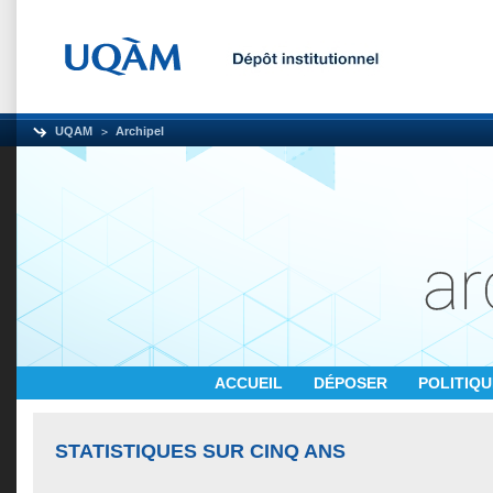
UQAM
Archipel
ACCUEIL
DÉPOSER
POLITIQ
STATISTIQUES SUR CINQ ANS