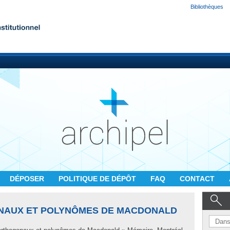
Bibliothèques
DÉPOSER
POLITIQUE DE DÉPÔT
FAQ
CONTACT
AUX ET POLYNÔMES DE MACDONALD