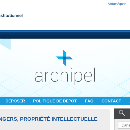
Bibliothèques
DÉPOSER
POLITIQUE DE DÉPÔT
FAQ
CONTACT
NGERS, PROPRIÉTÉ INTELLECTUELLE