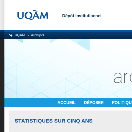
UQAM
Archipel
ACCUEIL
DÉPOSER
POLITIQ
STATISTIQUES SUR CINQ ANS