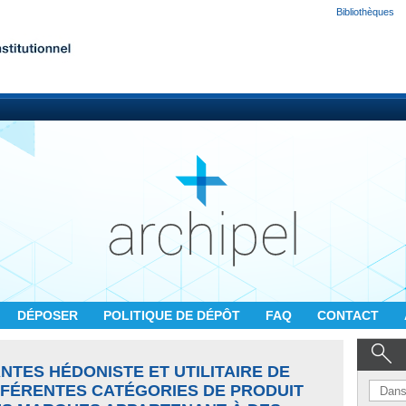
Bibliothèques
DÉPOSER
POLITIQUE DE DÉPÔT
FAQ
CONTACT
TES HÉDONISTE ET UTILITAIRE DE
IFFÉRENTES CATÉGORIES DE PRODUIT