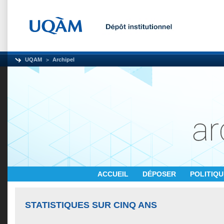
UQAM
Archipel
ACCUEIL
DÉPOSER
POLITIQ
STATISTIQUES SUR CINQ ANS