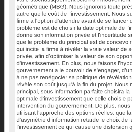
géométrique (MBG). Nous ignorons toute pré
autre que le coût de l'investissement. Nous 
firme a l'option d'attendre avant de se lancer 
problème est de choisir la date optimale de l'
donné son information privée et l'incertitude su
que le problème du principal est de concevoir 
qui incite la firme à révéler la vraie valeur de 
privée, afin d'optimiser la valeur de son oppor
d'investissement. En plus, nous faisons l'hyp
gouvernement a le pouvoir de s'engager, d'u
à ne pas renégocier sa politique de révélation,
révèle son coût jusqu'à la fin du projet. Nous
principal, sous information parfaite choisira 
optimale d'investissement que celle choisie pa
intervention du gouvernement. De plus, nous
utilisant l'approche des options réelles, que 
d'asymétrie d'information retarde le choix de 
l'investissement ce qui cause une distorsion 