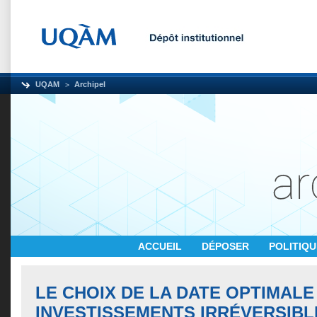
UQAM
Archipel
ACCUEIL
DÉPOSER
POLITIQ
LE CHOIX DE LA DATE OPTIMALE
INVESTISSEMENTS IRRÉVERSIBL