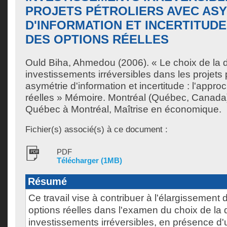
PROJETS PÉTROLIERS AVEC AS
D'INFORMATION ET INCERTITUDE
DES OPTIONS RÉELLES
Ould Biha, Ahmedou
(2006). « Le choix de la 
investissements irréversibles dans les projets 
asymétrie d'information et incertitude : l'appr
réelles » Mémoire. Montréal (Québec, Canada)
Québec à Montréal, Maîtrise en économique.
Fichier(s) associé(s) à ce document :
PDF
Télécharger (1MB)
Résumé
Ce travail vise à contribuer à l'élargissement
options réelles dans l'examen du choix de la 
investissements irréversibles, en présence d'