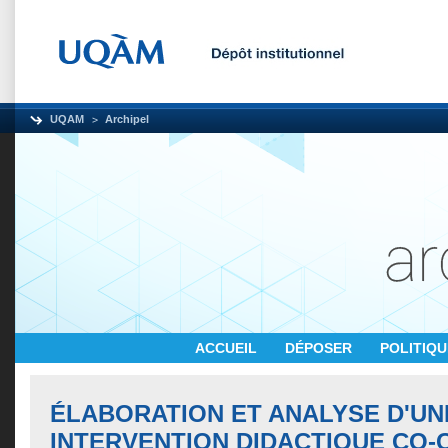
UQAM
Archipel
ACCUEIL
DÉPOSER
POLITIQ
ÉLABORATION ET ANALYSE D'UN
INTERVENTION DIDACTIQUE CO-