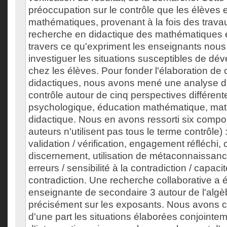
préoccupation sur le contrôle que les élèves 
mathématiques, provenant à la fois des trav
recherche en didactique des mathématiques et
travers ce qu'expriment les enseignants nou
investiguer les situations susceptibles de dév
chez les élèves. Pour fonder l'élaboration de 
didactiques, nous avons mené une analyse d
contrôle autour de cinq perspectives différent
psychologique, éducation mathématique, mat
didactique. Nous en avons ressorti six comp
auteurs n'utilisent pas tous le terme contrôle) :
validation / vérification, engagement réfléchi, c
discernement, utilisation de métaconnaissanc
erreurs / sensibilité à la contradiction / capac
contradiction. Une recherche collaborative a
enseignante de secondaire 3 autour de l'algèb
précisément sur les exposants. Nous avons c
d'une part les situations élaborées conjointem