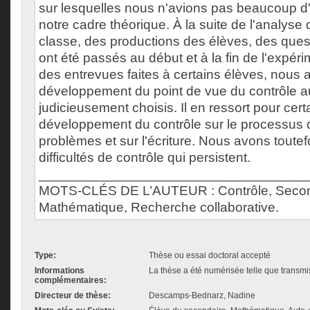
sur lesquelles nous n'avions pas beaucoup d
notre cadre théorique. À la suite de l'analys
classe, des productions des élèves, des quest
ont été passés au début et à la fin de l'expér
des entrevues faites à certains élèves, nous 
développement du point de vue du contrôle a
judicieusement choisis. Il en ressort pour cert
développement du contrôle sur le processus d
problèmes et sur l'écriture. Nous avons toutef
difficultés de contrôle qui persistent.
___________________________________
MOTS-CLÉS DE L’AUTEUR : Contrôle, Secon
Mathématique, Recherche collaborative.
Type:
Thèse ou essai doctoral accepté
Informations
La thèse a été numérisée telle que transmis
complémentaires:
Directeur de thèse:
Descamps-Bednarz, Nadine