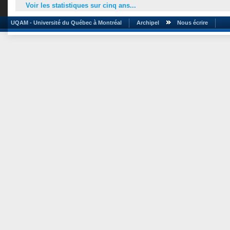
Voir les statistiques sur cinq ans...
UQAM - Université du Québec à Montréal
Archipel
Nous écrire