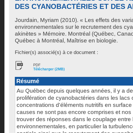
DES CYANOBACTÉRIES ET DES A
Jourdain, Myriam
(2010). « Les effets des vari
environnementales sur le recrutement des cya
akinètes » Mémoire. Montréal (Québec, Canada
Québec à Montréal, Maîtrise en biologie.
Fichier(s) associé(s) à ce document :
PDF
Télécharger (2MB)
Résumé
Au Québec depuis quelques années, il y a d
prolifération de cyanobactéries dans les lacs 
concentrations d'éléments nutritifs en surface 
causes ne sont pas encore comprises et nos 
trouver des réponses dans le couplage entre 
environnementales, en particulier la turbulence