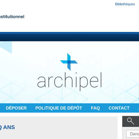
Bibliothèques
DÉPOSER
POLITIQUE DE DÉPÔT
FAQ
CONTACT
Q ANS