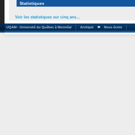
Statistiques
Voir les statistiques sur cinq ans...
UQAM - Université du Québec à Montréal
Archipel
Nous écrire