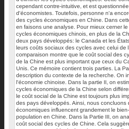
cependant contre-intuitive, et est questionné
d'économistes. Toutefois, personne n'a encore
des cycles économiques en Chine. Dans cett
en faisons une analyse. Pour mieux cerner l
cycles économiques chinois, en plus de la Ch
deux pays développés: le Canada et les Éta
leurs coûts sociaux des cycles avec celui de 
comparaison montre que le coût social des 
de la Chine est plus important que ceux du C
Unis. Ce mémoire contient trois parties. La Pa
description du contexte de la recherche. On i
l'économie chinoise. Dans la partie II, on esti
cycles économiques de la Chine selon différen
le coût social de la Chine est toujours plus im
des pays développés. Ainsi, nous concluons 
économiques influencent grandement le bien-
population en Chine. Dans la Partie III, on an
coût social des cycles de Chine. Cela suggèr