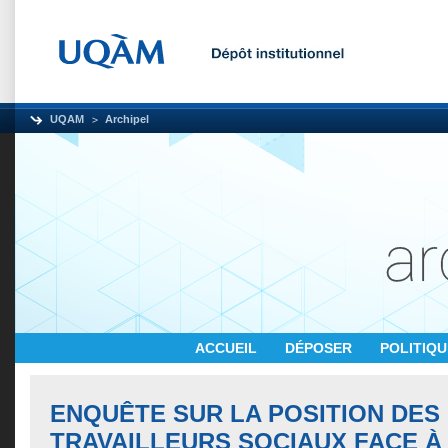
UQAM
Archipel
ACCUEIL
DÉPOSER
POLITIQ
ENQUÊTE SUR LA POSITION DES
TRAVAILLEURS SOCIAUX FACE À