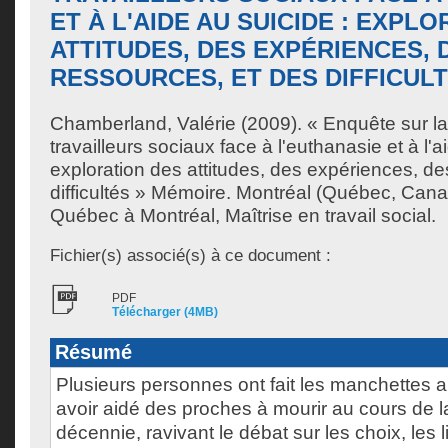
ET À L'AIDE AU SUICIDE : EXPL
ATTITUDES, DES EXPÉRIENCES, 
RESSOURCES, ET DES DIFFICUL
Chamberland, Valérie
(2009). « Enquête sur la
travailleurs sociaux face à l'euthanasie et à l'a
exploration des attitudes, des expériences, de
difficultés » Mémoire. Montréal (Québec, Cana
Québec à Montréal, Maîtrise en travail social.
Fichier(s) associé(s) à ce document :
PDF
Télécharger (4MB)
Résumé
Plusieurs personnes ont fait les manchettes
avoir aidé des proches à mourir au cours de l
décennie, ravivant le débat sur les choix, les li