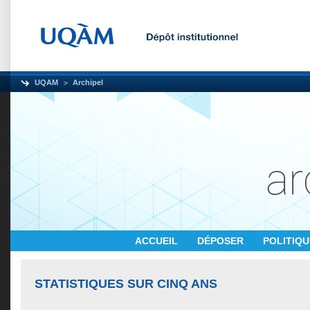
UQAM
Archipel
ACCUEIL
DÉPOSER
POLITIQ
STATISTIQUES SUR CINQ ANS