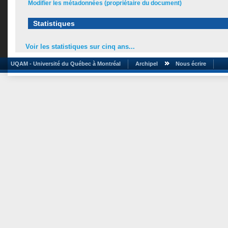
Modifier les métadonnées (propriétaire du document)
Statistiques
Voir les statistiques sur cinq ans...
UQAM - Université du Québec à Montréal
Archipel
Nous écrire