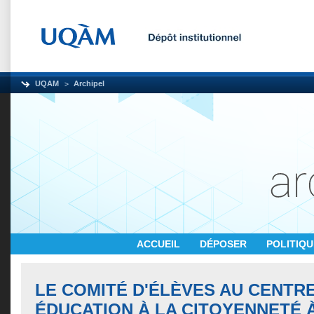
UQAM
Archipel
ACCUEIL
DÉPOSER
POLITIQ
LE COMITÉ D'ÉLÈVES AU CENTRE
ÉDUCATION À LA CITOYENNETÉ 