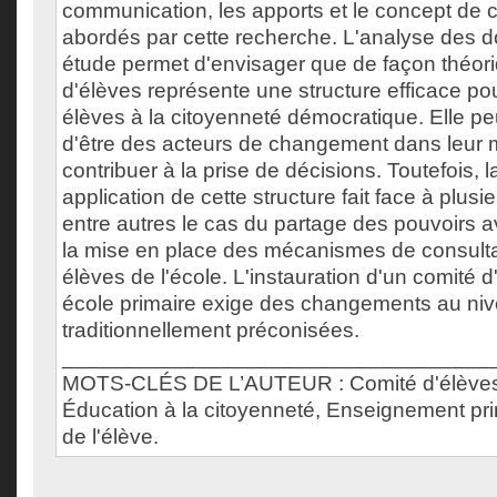
communication, les apports et le concept de 
abordés par cette recherche. L'analyse des 
étude permet d'envisager que de façon théori
d'élèves représente une structure efficace po
élèves à la citoyenneté démocratique. Elle pe
d'être des acteurs de changement dans leur mi
contribuer à la prise de décisions. Toutefois, 
application de cette structure fait face à plusie
entre autres le cas du partage des pouvoirs a
la mise en place des mécanismes de consulta
élèves de l'école. L'instauration d'un comité 
école primaire exige des changements au niv
traditionnellement préconisées.
___________________________________
MOTS-CLÉS DE L’AUTEUR : Comité d'élèves
Éducation à la citoyenneté, Enseignement prim
de l'élève.