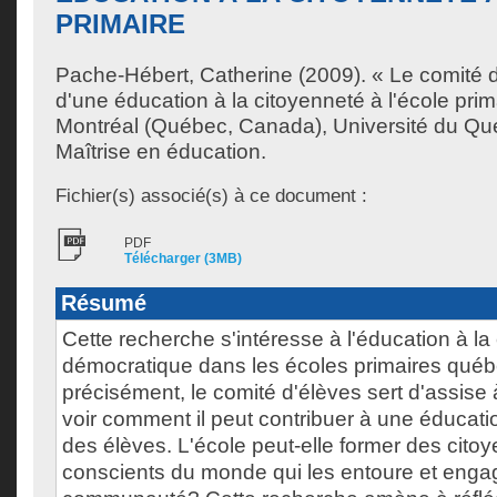
PRIMAIRE
Pache-Hébert, Catherine
(2009). « Le comité 
d'une éducation à la citoyenneté à l'école pri
Montréal (Québec, Canada), Université du Qu
Maîtrise en éducation.
Fichier(s) associé(s) à ce document :
PDF
Télécharger (3MB)
Résumé
Cette recherche s'intéresse à l'éducation à la
démocratique dans les écoles primaires québ
précisément, le comité d'élèves sert d'assise à
voir comment il peut contribuer à une éducat
des élèves. L'école peut-elle former des citoye
conscients du monde qui les entoure et enga