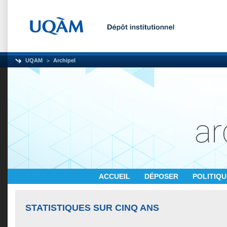
UQAM
Archipel
ACCUEIL
DÉPOSER
POLITIQ
STATISTIQUES SUR CINQ ANS