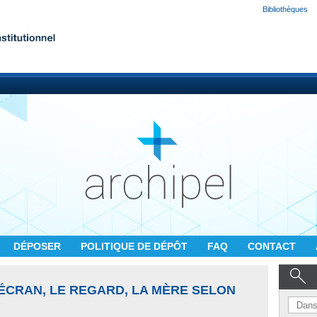
Bibliothèques
DÉPOSER
POLITIQUE DE DÉPÔT
FAQ
CONTACT
L'ÉCRAN, LE REGARD, LA MÈRE SELON