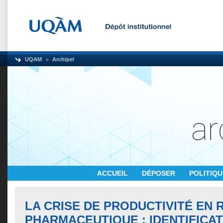
UQAM
Archipel
ACCUEIL
DÉPOSER
POLITIQ
LA CRISE DE PRODUCTIVITÉ EN
PHARMACEUTIQUE : IDENTIFICAT