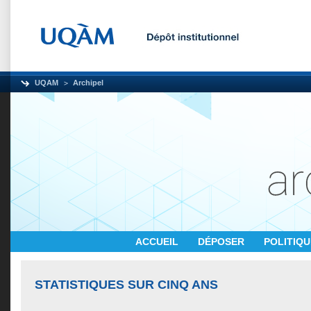
UQAM
Archipel
ACCUEIL
DÉPOSER
POLITIQ
STATISTIQUES SUR CINQ ANS