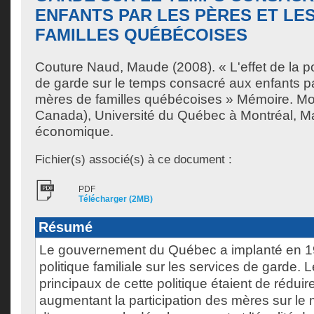
ENFANTS PAR LES PÈRES ET LE
FAMILLES QUÉBÉCOISES
Couture Naud, Maude
(2008). « L'effet de la p
de garde sur le temps consacré aux enfants pa
mères de familles québécoises » Mémoire. Mo
Canada), Université du Québec à Montréal, Ma
économique.
Fichier(s) associé(s) à ce document :
PDF
Télécharger (2MB)
Résumé
Le gouvernement du Québec a implanté en 1
politique familiale sur les services de garde. 
principaux de cette politique étaient de réduir
augmentant la participation des mères sur le 