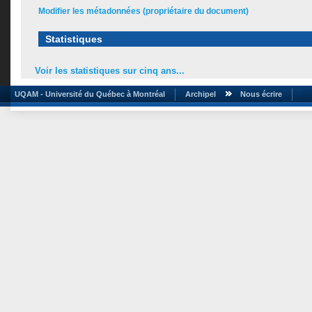
Modifier les métadonnées (propriétaire du document)
Statistiques
Voir les statistiques sur cinq ans...
UQAM - Université du Québec à Montréal
Archipel
Nous écrire