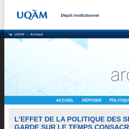
UQAM
Archipel
ACCUEIL
DÉPOSER
POLITIQ
L'EFFET DE LA POLITIQUE DES 
GARDE SUR LE TEMPS CONSACR