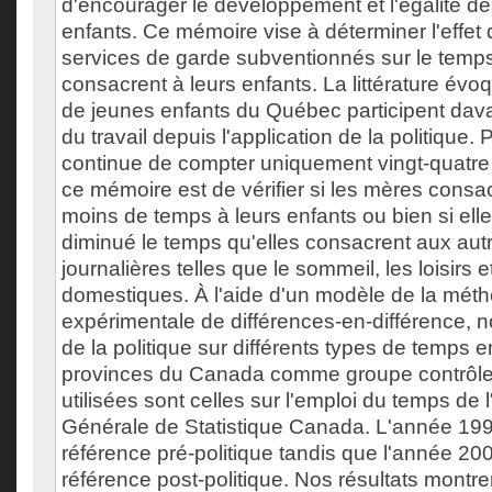
d'encourager le développement et l'égalité d
enfants. Ce mémoire vise à déterminer l'effet 
services de garde subventionnés sur le temps
consacrent à leurs enfants. La littérature év
de jeunes enfants du Québec participent da
du travail depuis l'application de la politique
continue de compter uniquement vingt-quatre 
ce mémoire est de vérifier si les mères cons
moins de temps à leurs enfants ou bien si el
diminué le temps qu'elles consacrent aux autr
journalières telles que le sommeil, les loisirs e
domestiques. À l'aide d'un modèle de la méth
expérimentale de différences-en-différence, n
de la politique sur différents types de temps en
provinces du Canada comme groupe contrôl
utilisées sont celles sur l'emploi du temps de
Générale de Statistique Canada. L'année 199
référence pré-politique tandis que l'année 20
référence post-politique. Nos résultats montren