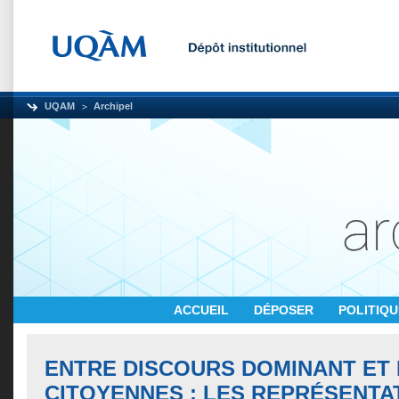
UQAM
Archipel
ACCUEIL
DÉPOSER
POLITIQ
ENTRE DISCOURS DOMINANT ET
CITOYENNES : LES REPRÉSENTA