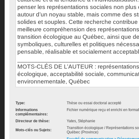
penser les représentations sociales non plu
autour d’un noyau stable, mais comme des stru
solides et souples. Cette recherche contribue
meilleure compréhension des représentations 
transition écologique au Québec, ainsi que d
symboliques, culturelles et politiques nécessa
pensable, réalisable et socialement acceptabl
___________________________________
MOTS-CLÉS DE L’AUTEUR : représentations so
écologique, acceptabilité sociale, communica
environnementale, Québec
Type:
Thèse ou essai doctoral accepté
Informations
Fichier numérique reçu et enrichi en forma
complémentaires:
Directeur de thèse:
Yates, Stéphanie
Transition écologique / Représentations soc
Mots-clés ou Sujets:
Québec (Province)