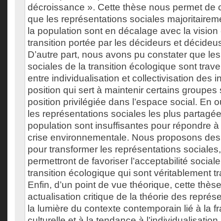
décroissance ». Cette thèse nous permet de c
que les représentations sociales majoritaire
la population sont en décalage avec la vision
transition portée par les décideurs et décideu
D’autre part, nous avons pu constater que les
sociales de la transition écologique sont trav
entre individualisation et collectivisation des in
position qui sert à maintenir certains groupe
position privilégiée dans l’espace social. En ou
les représentations sociales les plus partagé
population sont insuffisantes pour répondre à 
crise environnementale. Nous proposons des p
pour transformer les représentations sociales, 
permettront de favoriser l’acceptabilité sociale 
transition écologique qui sont véritablement t
Enfin, d’un point de vue théorique, cette thès
actualisation critique de la théorie des représ
la lumière du contexte contemporain lié à la 
culturelle et à la tendance à l’individualisatio