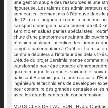
une gestion souple des ressources et une str
rigoureuse. Les talents des administrateurs e
sont particulièrement mis à l'épreuve dans le
de 12 km de longueur et dans la construction 
transport d'énergie à haute tension de 600 km
seront bien salués par les spécialistes. Toutefoi
chute d'une plateforme entraînant dix ouvrier
réussir à soulever l'attention des journaux qu
tempête parlementaire à Québec. La mise en 
centrale débutera à l'intérieur des délais fixé
L'étude du projet Bersimis montre comment 
transformée pour être capable d'entreprendre
qui ont marqué les années soixante et soixant
bâtissant Bersimis que la jeune société d'Éta
ingénieurs et techniciens de développer expert
pour construire des grandes centrales et les 
avec les grands centres de consommation.
___________________________________
MOTS-CLÉS DE L’AUTEUR : Hydro-Québec, Hy