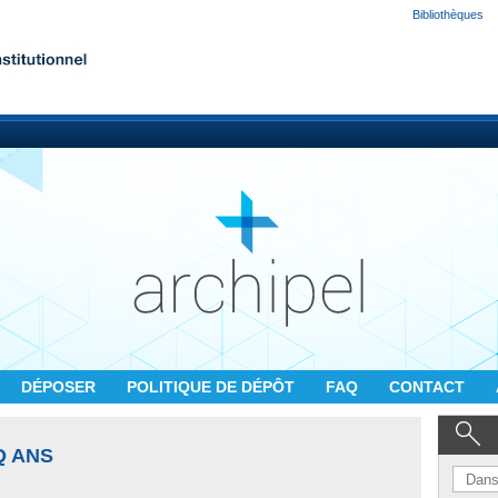
Bibliothèques
DÉPOSER
POLITIQUE DE DÉPÔT
FAQ
CONTACT
Q ANS