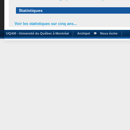
Statistiques
Voir les statistiques sur cinq ans...
UQAM - Université du Québec à Montréal
Archipel
Nous écrire