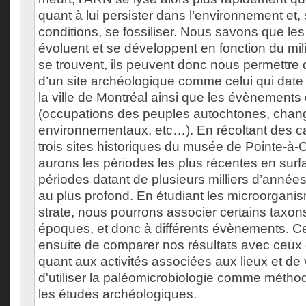
quant à lui persister dans l’environnement et,
conditions, se fossiliser. Nous savons que l
évoluent et se développent en fonction du mili
se trouvent, ils peuvent donc nous permettre de
d’un site archéologique comme celui qui date 
la ville de Montréal ainsi que les évènements 
(occupations des peuples autochtones, cha
environnementaux, etc…). En récoltant des ca
trois sites historiques du musée de Pointe-à-C
aurons les périodes les plus récentes en surf
périodes datant de plusieurs milliers d’année
au plus profond. En étudiant les microorgan
strate, nous pourrons associer certains taxon
époques, et donc à différents évènements. C
ensuite de comparer nos résultats avec ceux 
quant aux activités associées aux lieux et de vo
d'utiliser la paléomicrobiologie comme métho
les études archéologiques.