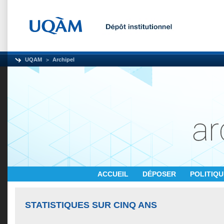
UQAM
Archipel
ACCUEIL
DÉPOSER
POLITIQ
STATISTIQUES SUR CINQ ANS