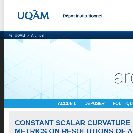
UQAM
Archipel
ACCUEIL
DÉPOSER
POLITIQ
CONSTANT SCALAR CURVATURE
METRICS ON RESOLUTIONS OF 