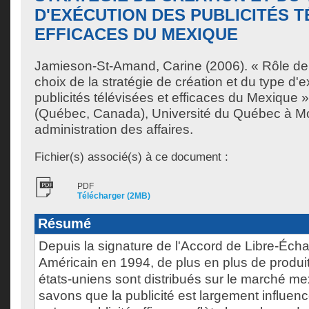
D'EXÉCUTION DES PUBLICITÉS T
EFFICACES DU MEXIQUE
Jamieson-St-Amand, Carine
(2006). « Rôle de 
choix de la stratégie de création et du type d'
publicités télévisées et efficaces du Mexique
(Québec, Canada), Université du Québec à Mon
administration des affaires.
Fichier(s) associé(s) à ce document :
PDF
Télécharger (2MB)
Résumé
Depuis la signature de l'Accord de Libre-Éch
Américain en 1994, de plus en plus de produi
états-uniens sont distribués sur le marché me
savons que la publicité est largement influencé