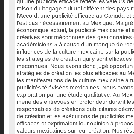
qu'une publicité efficace reflète les valeurs de 
raison du bagage culturel différent des pays
l'Accord, une publicité efficace au Canada et
l'est pas nécessairement au Mexique. Malgré 
économique actuel, la publicité mexicaine et
créatives sont méconnues des gestionnaires 
académiciens » à cause d'un manque de rec
influences de la culture mexicaine sur la publi
les stratégies de création qui y sont efficaces
méconnues. Nous avons donc jugé opportun d
stratégies de création les plus efficaces au M
les manifestations de la culture mexicaine à t
publicités télévisées mexicaines. Nous avons
exploration par une étude qualitative. Au Me
mené des entrevues en profondeur durant les
responsables de créations publicitaires décriv
de création et les exécutions de publicités m
efficaces et exprimaient leur opinion à propos
valeurs mexicaines sur leur création. Nos rés