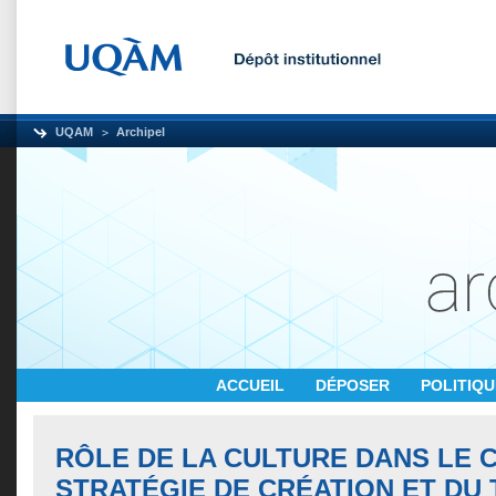
UQAM
Archipel
ACCUEIL
DÉPOSER
POLITIQ
RÔLE DE LA CULTURE DANS LE C
STRATÉGIE DE CRÉATION ET DU