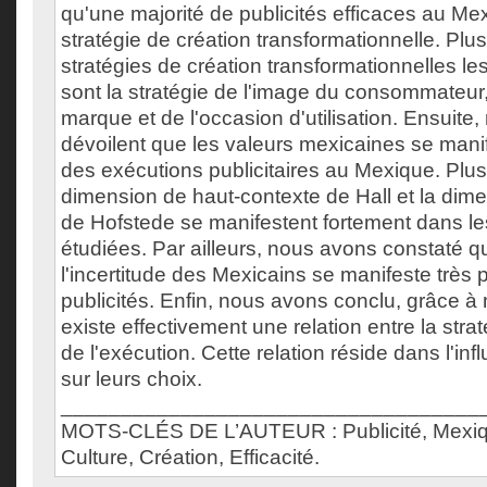
qu'une majorité de publicités efficaces au Me
stratégie de création transformationnelle. Plu
stratégies de création transformationnelles le
sont la stratégie de l'image du consommateur
marque et de l'occasion d'utilisation. Ensuite,
dévoilent que les valeurs mexicaines se manif
des exécutions publicitaires au Mexique. Plus 
dimension de haut-contexte de Hall et la dimen
de Hofstede se manifestent fortement dans les
étudiées. Par ailleurs, nous avons constaté qu
l'incertitude des Mexicains se manifeste très 
publicités. Enfin, nous avons conclu, grâce à n
existe effectivement une relation entre la strat
de l'exécution. Cette relation réside dans l'inf
sur leurs choix.
___________________________________
MOTS-CLÉS DE L’AUTEUR : Publicité, Mexiqu
Culture, Création, Efficacité.