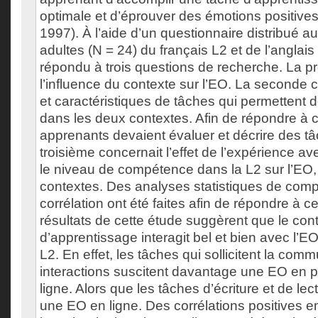
optimale et d’éprouver des émotions positives
1997). À l’aide d’un questionnaire distribué 
adultes (N = 24) du français L2 et de l’angla
répondu à trois questions de recherche. La p
l’influence du contexte sur l’EO. La seconde 
et caractéristiques de tâches qui permettent 
dans les deux contextes. Afin de répondre à c
apprenants devaient évaluer et décrire des tâc
troisième concernait l’effet de l’expérience av
le niveau de compétence dans la L2 sur l’EO,
contextes. Des analyses statistiques de comp
corrélation ont été faites afin de répondre à 
résultats de cette étude suggèrent que le con
d’apprentissage interagit bel et bien avec l’
L2. En effet, les tâches qui sollicitent la comm
interactions suscitent davantage une EO en p
ligne. Alors que les tâches d’écriture et de lec
une EO en ligne. Des corrélations positives e