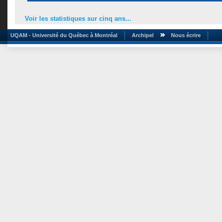
Voir les statistiques sur cinq ans...
UQAM - Université du Québec à Montréal
Archipel
Nous écrire