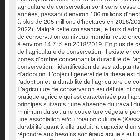
agriculture de conservation sont sans cesse c
années, passant d’environ 106 millions d’he
à plus de 205 millions d’hectares en 2018/201
2022). Malgré cette croissance, le taux d’adopt
de conservation au niveau mondial reste enco
à environ 14,7 % en 2018/2019. En plus de ce
de l’agriculture de conservation, il existe e
zones d’ombre concernant la durabilité de l’ag
conservation, l’identification de ses adoptants
d’adoption. L’objectif général de la thèse est
l’adoption et la durabilité de l’agriculture de c
L’agriculture de conservation est définie ici 
pratique agricole qui est caractérisée par l’app
principes suivants : une absence du travail du 
minimum du sol, une couverture végétale per
une association et/ou rotation culturale (Kass
durabilité quant à elle traduit la capacité d’u
répondre aux besoins sociétaux actuels et fu