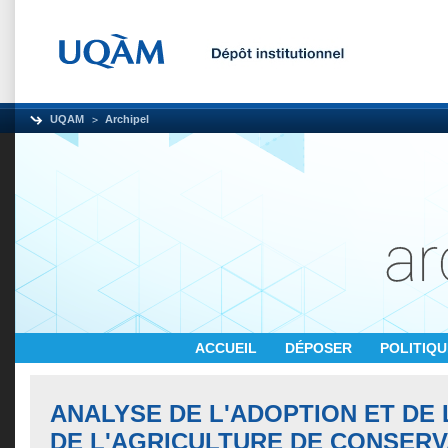
UQAM
Archipel
ACCUEIL
DÉPOSER
POLITIQ
ANALYSE DE L'ADOPTION ET DE 
DE L'AGRICULTURE DE CONSERV