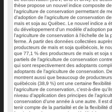
thèse propose un nouvel indice composite de 
l’agriculture de conservation permettant de m
d’adoption de l’agriculture de conservation d
maïs et soja au Québec. Le nouvel indice a été
du développement d’un modèle d’adoption par
l’agriculture de conservation à l’échelle de la p
ferme. À partir des données collectées auprè
producteurs de maïs et soja québécois, le nou
que 77,1 % des producteurs de maïs et soja 
partiels de l’agriculture de conservation cont
qui sont respectivement des adoptants compl
adoptants de l’agriculture de conservation. De 
montrent aussi que beaucoup de producteurs 
québécois (38,9 %) ont une certaine flexibilit
l’agriculture de conservation, c’est-à-dire qu’il
niveau d’application des principes de l’agricul
conservation d’une année à une autre. Il est 
tenir compte de la partialité et de la flexibilité