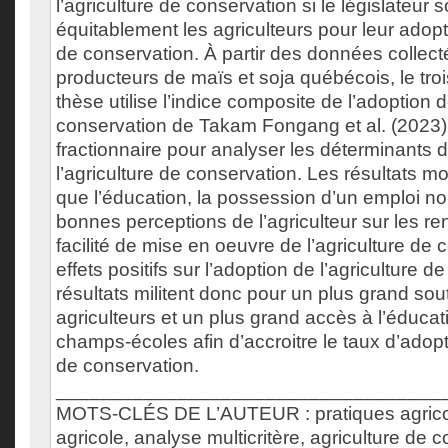
l’agriculture de conservation si le législateur s
équitablement les agriculteurs pour leur adopti
de conservation. À partir des données collec
producteurs de maïs et soja québécois, le tro
thèse utilise l’indice composite de l’adoption d
conservation de Takam Fongang et al. (2023)
fractionnaire pour analyser les déterminants d
l’agriculture de conservation. Les résultats m
que l’éducation, la possession d’un emploi non
bonnes perceptions de l’agriculteur sur les r
facilité de mise en oeuvre de l’agriculture de
effets positifs sur l’adoption de l’agriculture 
résultats militent donc pour un plus grand so
agriculteurs et un plus grand accès à l’éducati
champs-écoles afin d’accroitre le taux d’adopti
de conservation.
___________________________________
MOTS-CLÉS DE L’AUTEUR : pratiques agricole
agricole, analyse multicritère, agriculture de 