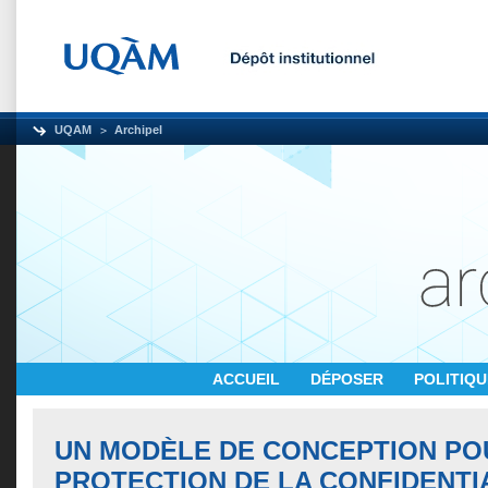
UQAM
Archipel
ACCUEIL
DÉPOSER
POLITIQ
UN MODÈLE DE CONCEPTION PO
PROTECTION DE LA CONFIDENTIA