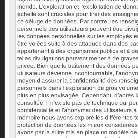
monde. L’exploration et l’exploitation de don
échelle sont cruciales pour tirer des enseign
ce déluge de données. Par contre, les rense
personnels des utilisateurs peuvent être divu
les données personnelles sur les employés et
être volées suite à des attaques dans des b
appartenant à des organismes publics et à de
telles divulgations peuvent mener à de graves 
privée. Bien que le traitement des données p
utilisateurs devienne incontournable, l’anon
moyen d’assurer la confidentialité des rense
personnels dans l’exploitation de gros volum
plus en plus envisagée. Cependant, d’après la 
consultée, il n’existe pas de technique qui pe
confidentialité et l’anonymat des utilisateurs
mémoire nous avons exploré les différentes 
protection de données les mieux considérées 
avons par la suite mis en place un modèle d