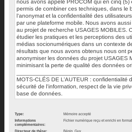
nous avons appelé PROCOM qui en cinq (5) 
permis de combiner ces techniques, dans le b
l’anonymat et la confidentialité des utilisateurs
par une plateforme mobile. Nous avons aus
au projet de recherche USAGES MOBILES. Ce
étudier les pratiques et les perceptions des ut
médias socionumériques dans un contexte de 
résultats que nous avons obtenus nous ont p
anonymiser les données du projet USAGES 
minimisant la perte de qualité des données or
___________________________________
MOTS-CLÉS DE L’AUTEUR : confidentialité 
sécurité de l’information, respect de la vie pr
base de données.
Type:
Mémoire accepté
Informations
Fichier numérique reçu et enrichi en forma
complémentaires:
Directeur de thèse:
Bégin, Guy