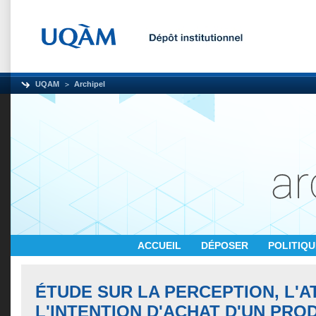
UQAM
Archipel
ACCUEIL
DÉPOSER
POLITIQ
ÉTUDE SUR LA PERCEPTION, L'A
L'INTENTION D'ACHAT D'UN PRO