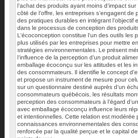
l’achat des produits ayant moins d’impact sur
côté de l’offre, les entreprises s’engagent de
des pratiques durables en intégrant l’objectif
dans le processus de conception des produit
L’écoconception constitue l’un des outils les p
plus utilisés par les entreprises pour mettre e
stratégies environnementales. Le présent mé
l’influence de la perception d’un produit alime
emballage écoconçu sur les attitudes et les in
des consommateurs. Il identifie le concept d
et propose un instrument de mesure pour celu
sur un questionnaire destiné auprès d’un éch
consommateurs québécois, les résultats mont
perception des consommateurs à l’égard d’un 
avec emballage écoconçu influence leurs répo
et intentionnelles. Cette relation est modérée 
connaissances environnementales des cons
renforcée par la qualité perçue et le capital 