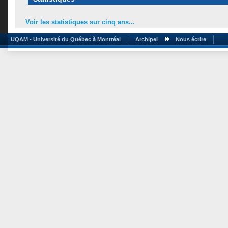
Voir les statistiques sur cinq ans...
UQAM - Université du Québec à Montréal
Archipel
Nous écrire