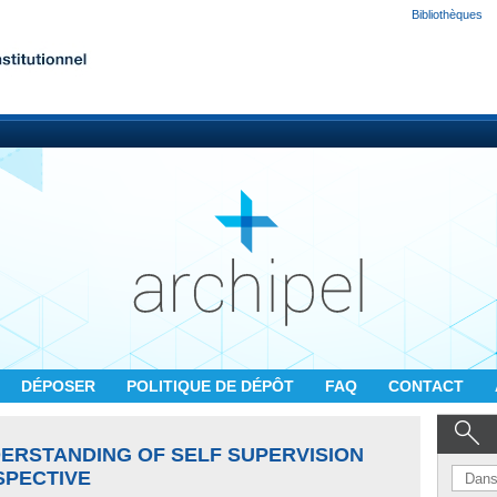
Bibliothèques
DÉPOSER
POLITIQUE DE DÉPÔT
FAQ
CONTACT
ERSTANDING OF SELF SUPERVISION
SPECTIVE