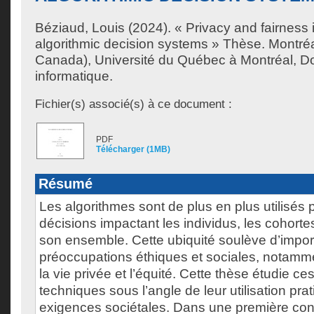
Béziaud, Louis
(2024). « Privacy and fairness 
algorithmic decision systems » Thèse. Montré
Canada), Université du Québec à Montréal, Do
informatique.
Fichier(s) associé(s) à ce document :
PDF
Télécharger (1MB)
Résumé
Les algorithmes sont de plus en plus utilisés
décisions impactant les individus, les cohorte
son ensemble. Cette ubiquité soulève d’impor
préoccupations éthiques et sociales, notamme
la vie privée et l’équité. Cette thèse étudie ce
techniques sous l’angle de leur utilisation prat
exigences sociétales. Dans une première cont