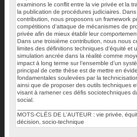
examinons le conflit entre la vie privée et la 
la publication de procédures judiciaires. Da
contribution, nous proposons un framework p
compétitions d’attaque de mécanismes de prot
privée afin de mieux établir leur comportement
Dans une troisième contribution, nous nous c
limites des définitions techniques d’équité et u
simulation ancrée dans la réalité comme moye
impact à long terme sur l’ensemble d’un systè
principal de cette thèse est de mettre en évi
fondamentales soulevées par la technicisatio
ainsi que de proposer des outils techniques 
visant à ramener ces défis sociotechniques d
social.
___________________________________
MOTS-CLÉS DE L’AUTEUR : vie privée, équit
décision, socio-technique