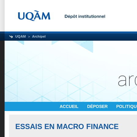
UQAM
Archipel
ACCUEIL
DÉPOSER
POLITIQ
ESSAIS EN MACRO FINANCE