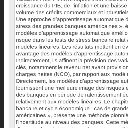
croissance du PIB, de l’inflation et une bais
volume des crédits commerciaux et industriels
Une approche d’apprentissage automatique d
stress des grandes banques américaines », év
modèles d’apprentissage automatique amélior
risque dans les tests de stress bancaire rela
modèles linéaires. Les résultats mettent en é
avantage des modèles d’apprentissage autom
Indirectement, ils affinent la prévision des va
clés, notamment le revenu net avant provisio
charges nettes (NCO), par rapport aux modèle
Directement, les modèles d’apprentissage au
fournissent une meilleure image des risques et
des banques en période de ralentissement 
relativement aux modèles linéaires. Le chapitr
bancaire et cycle économique : cas de gran
américaines », présente une méthode pionniè
l’incertitude au niveau des banques. Cette mé