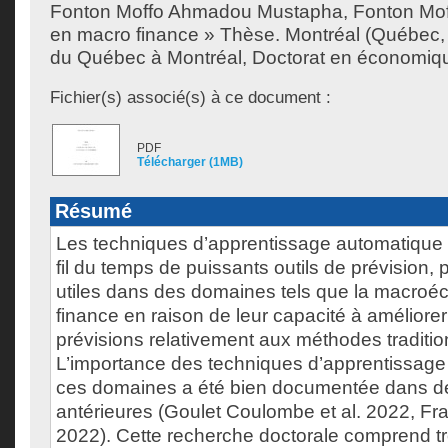
Fonton Moffo Ahmadou Mustapha, Fonton Mof
en macro finance » Thèse. Montréal (Québec,
du Québec à Montréal, Doctorat en économiq
Fichier(s) associé(s) à ce document :
PDF
Télécharger (1MB)
Résumé
Les techniques d’apprentissage automatique
fil du temps de puissants outils de prévision, 
utiles dans des domaines tels que la macroéc
finance en raison de leur capacité à améliorer
prévisions relativement aux méthodes traditio
L’importance des techniques d’apprentissag
ces domaines a été bien documentée dans d
antérieures (Goulet Coulombe et al. 2022, Fr
2022). Cette recherche doctorale comprend tro