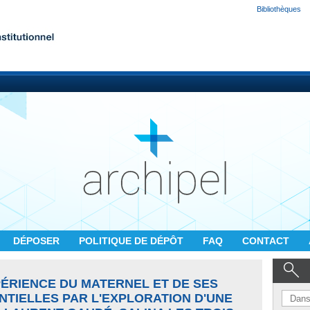
Bibliothèques
DÉPOSER
POLITIQUE DE DÉPÔT
FAQ
CONTACT
PÉRIENCE DU MATERNEL ET DE SES
ENTIELLES PAR L'EXPLORATION D'UNE