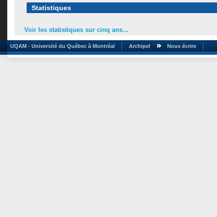
Statistiques
Voir les statistiques sur cinq ans...
UQAM - Université du Québec à Montréal
Archipel
Nous écrire