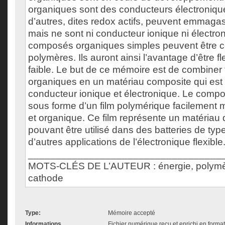
organiques sont des conducteurs électroniqu
d’autres, dites redox actifs, peuvent emmaga
mais ne sont ni conducteur ionique ni électro
composés organiques simples peuvent être c
polymères. Ils auront ainsi l’avantage d’être fle
faible. Le but de ce mémoire est de combiner
organiques en un matériau composite qui est à 
conducteur ionique et électronique. Le compo
sous forme d’un film polymérique facilement m
et organique. Ce film représente un matériau 
pouvant être utilisé dans des batteries de type
d’autres applications de l’électronique flexible
___________________________________
MOTS-CLÉS DE L’AUTEUR : énergie, polymère
cathode
Type:
Mémoire accepté
Informations
Fichier numérique reçu et enrichi en forma