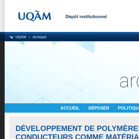
UQAM
Archipel
ACCUEIL
DÉPOSER
POLITIQ
DÉVELOPPEMENT DE POLYMÈRE
CONDUCTEURS COMME MATÉRIA