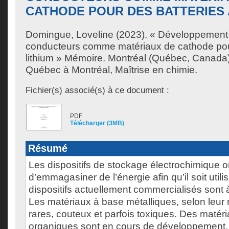
CATHODE POUR DES BATTERIES 
Domingue, Loveline
(2023). « Développement
conducteurs comme matériaux de cathode pour
lithium » Mémoire. Montréal (Québec, Canada)
Québec à Montréal, Maîtrise en chimie.
Fichier(s) associé(s) à ce document :
PDF
Télécharger (3MB)
Résumé
Les dispositifs de stockage électrochimique on
d’emmagasiner de l’énergie afin qu’il soit util
dispositifs actuellement commercialisés sont
Les matériaux à base métalliques, selon leur 
rares, couteux et parfois toxiques. Des matér
organiques sont en cours de développement.