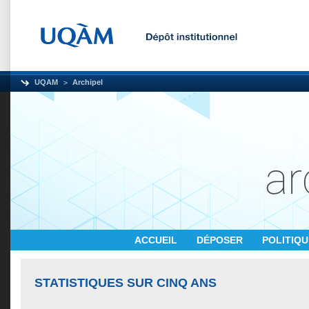
UQAM
Archipel
ACCUEIL
DÉPOSER
POLITIQ
STATISTIQUES SUR CINQ ANS