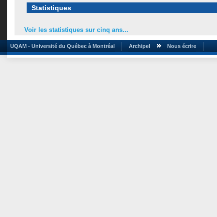
Statistiques
Voir les statistiques sur cinq ans...
UQAM - Université du Québec à Montréal
Archipel
Nous écrire