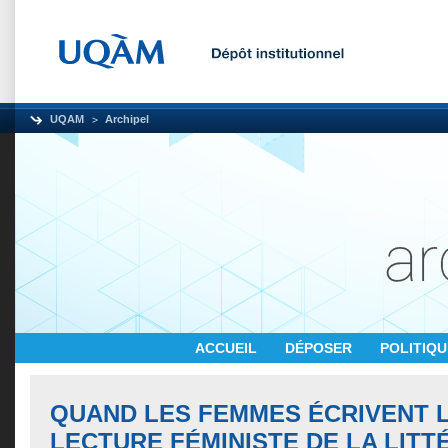
UQAM
Archipel
ACCUEIL
DÉPOSER
POLITIQ
QUAND LES FEMMES ÉCRIVENT L
LECTURE FÉMINISTE DE LA LIT