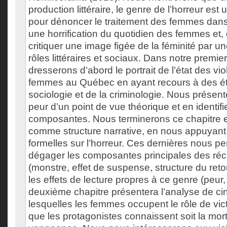
production littéraire, le genre de l’horreur est u
pour dénoncer le traitement des femmes dans
une horrification du quotidien des femmes et, 
critiquer une image figée de la féminité par u
rôles littéraires et sociaux. Dans notre premie
dresserons d’abord le portrait de l’état des vi
femmes au Québec en ayant recours à des ét
sociologie et de la criminologie. Nous présent
peur d’un point de vue théorique et en identifi
composantes. Nous terminerons ce chapitre e
comme structure narrative, en nous appuyant
formelles sur l’horreur. Ces dernières nous pe
dégager les composantes principales des réci
(monstre, effet de suspense, structure du retou
les effets de lecture propres à ce genre (peur,
deuxième chapitre présentera l’analyse de ci
lesquelles les femmes occupent le rôle de vi
que les protagonistes connaissent soit la mort, 