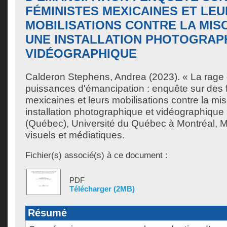
FÉMINISTES MEXICAINES ET LE
MOBILISATIONS CONTRE LA MIS
UNE INSTALLATION PHOTOGRAP
VIDÉOGRAPHIQUE
Calderon Stephens, Andrea
(2023). « La rage
puissances d'émancipation : enquête sur des 
mexicaines et leurs mobilisations contre la m
installation photographique et vidéographique
(Québec), Université du Québec à Montréal, Ma
visuels et médiatiques.
Fichier(s) associé(s) à ce document :
PDF
Télécharger (2MB)
Résumé