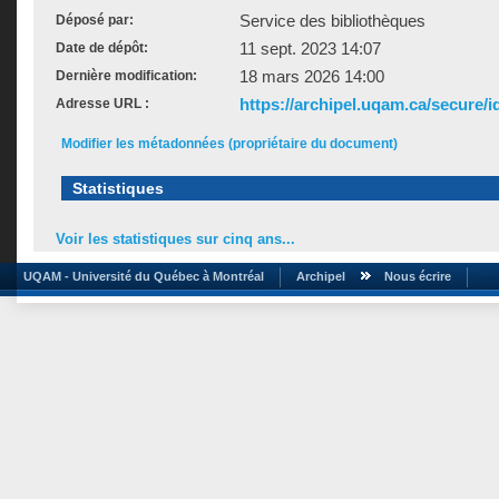
Service des bibliothèques
Déposé par:
11 sept. 2023 14:07
Date de dépôt:
18 mars 2026 14:00
Dernière modification:
https://archipel.uqam.ca/secure/i
Adresse URL :
Modifier les métadonnées (propriétaire du document)
Statistiques
Voir les statistiques sur cinq ans...
UQAM - Université du Québec à Montréal
Archipel
Nous écrire