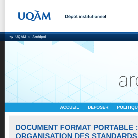
UQAM
Archipel
ACCUEIL
DÉPOSER
POLITIQ
DOCUMENT FORMAT PORTABLE :
ORGANISATION DES STANDARDS