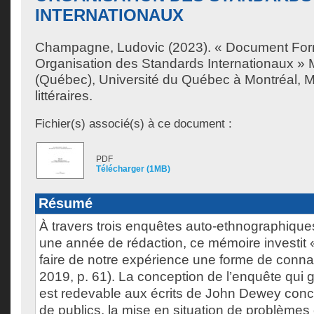
INTERNATIONAUX
Champagne, Ludovic
(2023). « Document Form
Organisation des Standards Internationaux » 
(Québec), Université du Québec à Montréal, M
littéraires.
Fichier(s) associé(s) à ce document :
PDF
Télécharger (1MB)
Résumé
À travers trois enquêtes auto-ethnographiqu
une année de rédaction, ce mémoire investit 
faire de notre expérience une forme de conna
2019, p. 61). La conception de l’enquête qui
est redevable aux écrits de John Dewey conce
de publics, la mise en situation de problèmes 