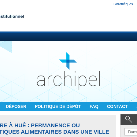
Bibliothèques
DÉPOSER
POLITIQUE DE DÉPÔT
FAQ
CONTACT
IRE À HUÊ : PERMANENCE OU
IQUES ALIMENTAIRES DANS UNE VILLE