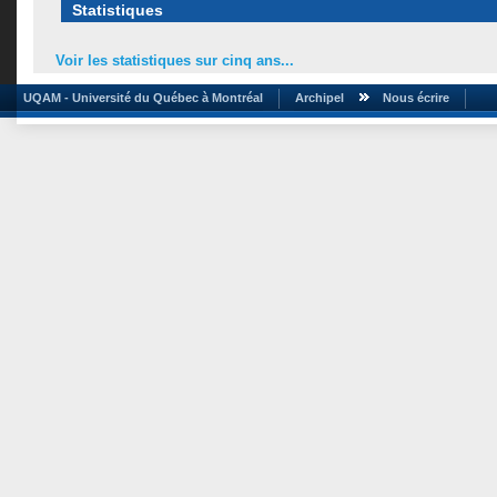
Statistiques
Voir les statistiques sur cinq ans...
UQAM - Université du Québec à Montréal
Archipel
Nous écrire