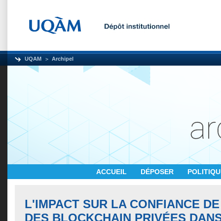
UQAM
Archipel
ACCUEIL
DÉPOSER
POLITIQ
L'IMPACT SUR LA CONFIANCE DE 
DES BLOCKCHAIN PRIVÉES DANS