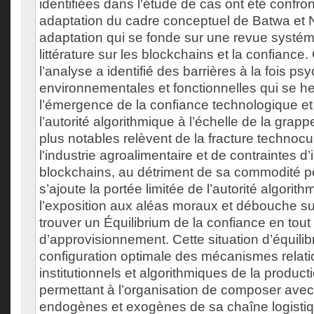
identifiées dans l'étude de cas ont été confro
adaptation du cadre conceptuel de Batwa et 
adaptation qui se fonde sur une revue systém
littérature sur les blockchains et la confiance
l’analyse a identifié des barrières à la fois p
environnementales et fonctionnelles qui se he
l’émergence de la confiance technologique et 
l’autorité algorithmique à l’échelle de la grappe
plus notables relèvent de la fracture technocu
l'industrie agroalimentaire et de contraintes d’
blockchains, au détriment de sa commodité p
s’ajoute la portée limitée de l’autorité algori
l’exposition aux aléas moraux et débouche su
trouver un Équilibrium de la confiance en tout
d’approvisionnement. Cette situation d’équilib
configuration optimale des mécanismes relati
institutionnels et algorithmiques de la produc
permettant à l’organisation de composer avec 
endogènes et exogènes de sa chaîne logistiqu