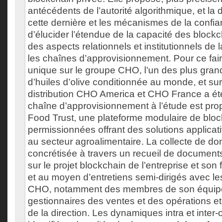
antécédents de l’autorité algorithmique, et la
cette dernière et les mécanismes de la confia
d’élucider l’étendue de la capacité des blockc
des aspects relationnels et institutionnels de
les chaînes d’approvisionnement. Pour ce fai
unique sur le groupe CHO, l’un des plus gran
d’huiles d’olive conditionnée au monde, et sur 
distribution CHO America et CHO France a été
chaîne d’approvisionnement à l’étude est pro
Food Trust, une plateforme modulaire de blo
permissionnées offrant des solutions applica
au secteur agroalimentaire. La collecte de do
concrétisée à travers un recueil de documents
sur le projet blockchain de l’entreprise et son 
et au moyen d’entretiens semi-dirigés avec l
CHO, notamment des membres de son équipe
gestionnaires des ventes et des opérations e
de la direction. Les dynamiques intra et inter-