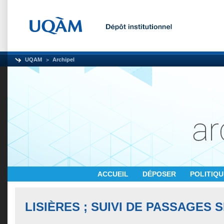
UQAM
Archipel
ACCUEIL
DÉPOSER
POLITIQ
LISIÈRES ; SUIVI DE PASSAGES 